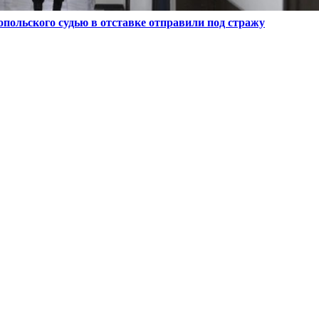
опольского судью в отставке отправили под стражу