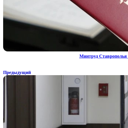
Минтруд Ставрополья 
Предыдущий