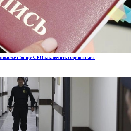
поможет бойцу СВО заключить соцконтракт