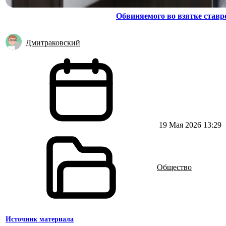
Обвиняемого во взятке ставр
Дмитраковский
19 Мая 2026 13:29
Общество
Источник материала