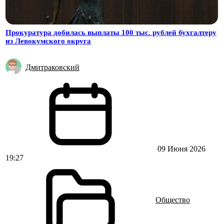
Прокуратура добилась выплаты 100 тыс. рублей бухгалтеру
из Левокумского округа
Дмитраковский
09 Июня 2026
19:27
Общество