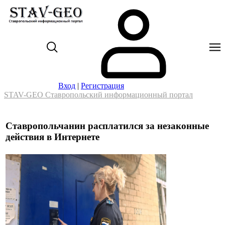
Вход
|
Регистрация
STAV-GEO Ставропольский информационный портал
Ставропольчанин расплатился за незаконные
действия в Интернете