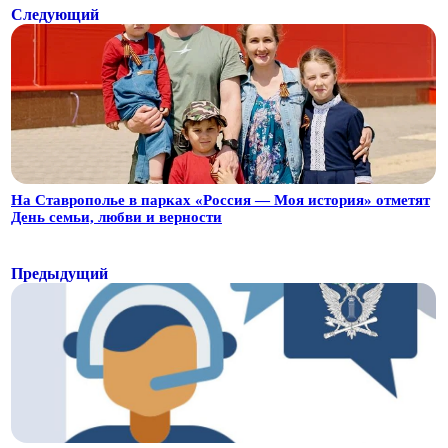
Следующий
На Ставрополье в парках «Россия — Моя история» отметят
День семьи, любви и верности
Предыдущий