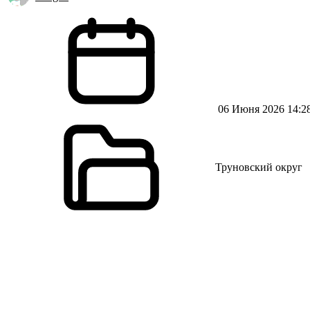
06 Июня 2026 14:2
Труновский округ