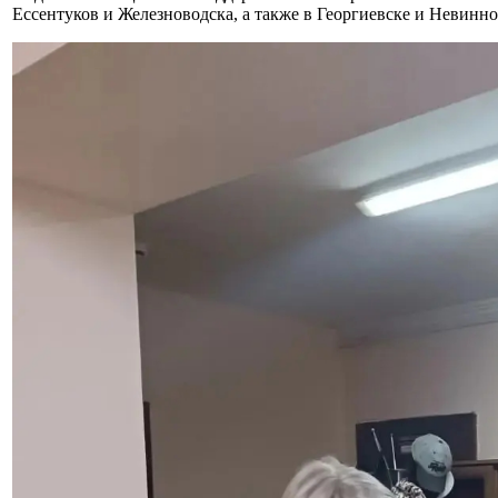
Ессентуков и Железноводска, а также в Георгиевске и Невинно