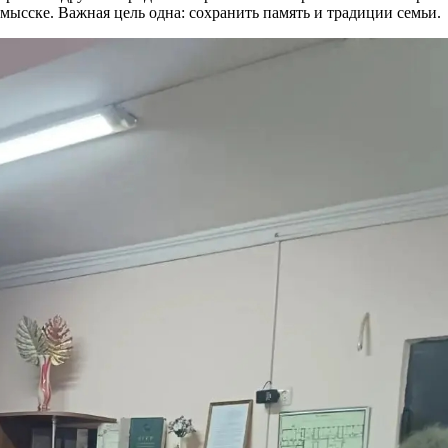
мысске. Важная цель одна: сохранить память и традиции семьи.