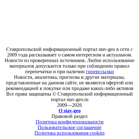
Ставропольский информационный портал stav-geo в сети с
2009 года рассказывает о самом интересном и актуальном.
Новости из проверенных источников. Любое использование
материалов допускается только при соблюдении правил
перепечатки и при наличии
гиперссылки
Новости, аналитика, прогнозы и другие материалы,
представленные на данном сайте, не являются офертой или
рекомендацией к покупке или продаже каких-либо активов
Все права защищены © Ставропольский информационный
портал stav-geo.ru
2009—2026
О stav-geo
Правовой раздел
Политика конфиденциальности
Пользовательское соглашение
Политика использования cookies