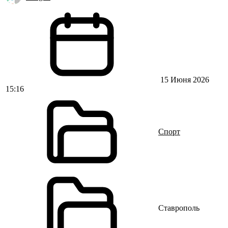
15 Июня 2026
15:16
Спорт
Ставрополь