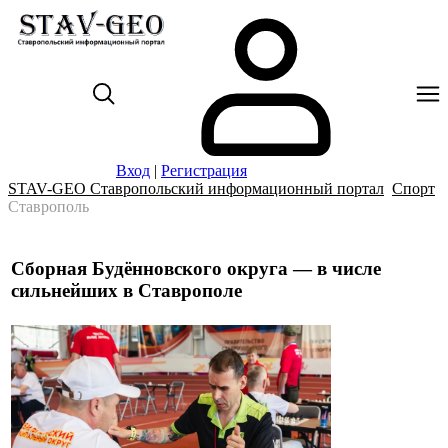
Вход
|
Регистрация
STAV-GEO Ставропольский информационный портал
Спорт
Ставрополь
Сборная Будённовского округа — в числе
сильнейших в Ставрополе