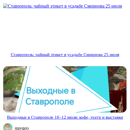
Ставрополь: чайный этикет в усадьбе Смирнова 25 июля
Выходные в Ставрополе 10–12 июля: кофе, театр и выставки
stavgeo