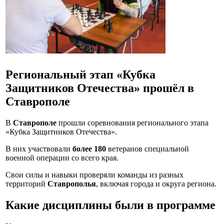
Региональный этап «Кубка
Защитников Отечества» прошёл в
Ставрополе
В
Ставрополе
прошли соревнования регионального этапа
«Кубка Защитников Отечества».
В них участвовали
более 180
ветеранов специальной
военной операции со всего края.
Свои силы и навыки проверяли команды из разных
территорий
Ставрополья
, включая города и округа региона.
Какие дисциплины были в программе