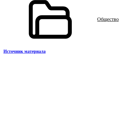
Общество
Источник материала