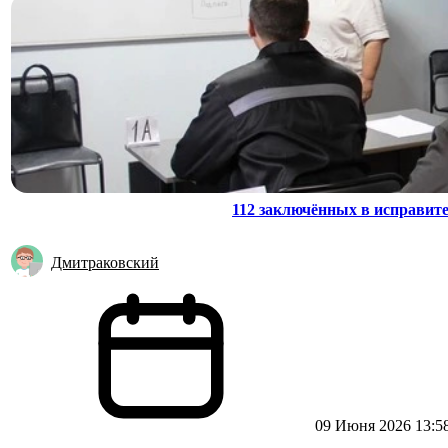
112 заключённых в исправит
Дмитраковский
09 Июня 2026 13:5