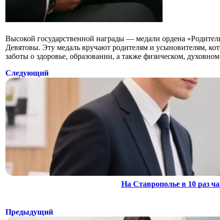
Высокой государственной награды — медали ордена «Родител
Девятовы. Эту медаль вручают родителям и усыновителям, ко
заботы о здоровье, образовании, а также физическом, духовн
Следующий
На Ставрополье в 10 раз 
Предыдущий