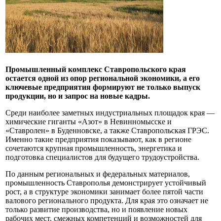
Промышленный комплекс Ставропольского края
остается одной из опор региональной экономики, а его
ключевые предприятия формируют не только выпуск
продукции, но и запрос на новые кадры.
Среди наиболее заметных индустриальных площадок края —
химические гиганты «Азот» в Невинномысске и
«Ставролен» в Буденновске, а также Ставропольская ГРЭС.
Именно такие предприятия показывают, как в регионе
сочетаются крупная промышленность, энергетика и
подготовка специалистов для будущего трудоустройства.
По данным региональных и федеральных материалов,
промышленность Ставрополья демонстрирует устойчивый
рост, а в структуре экономики занимает более пятой части
валового регионального продукта. Для края это означает не
только развитие производства, но и появление новых
рабочих мест, смежных компетенций и возможностей для