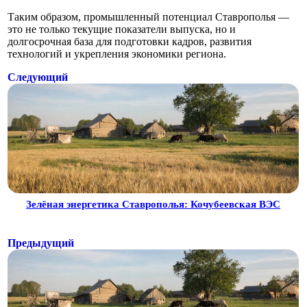
Таким образом, промышленный потенциал Ставрополья —
это не только текущие показатели выпуска, но и
долгосрочная база для подготовки кадров, развития
технологий и укрепления экономики региона.
Следующий
Зелёная энергетика Ставрополья: Кочубеевская ВЭС
Предыдущий