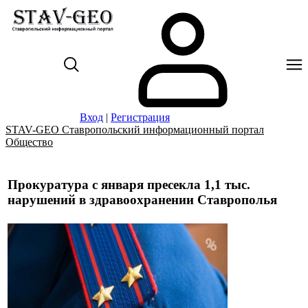
Вход
|
Регистрация
STAV-GEO Ставропольский информационный портал
Общество
Прокуратура с января пресекла 1,1 тыс.
нарушений в здравоохранении Ставрополья