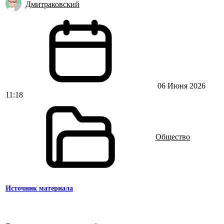
Дмитраковский
06 Июня 2026
11:18
Общество
Источник материала