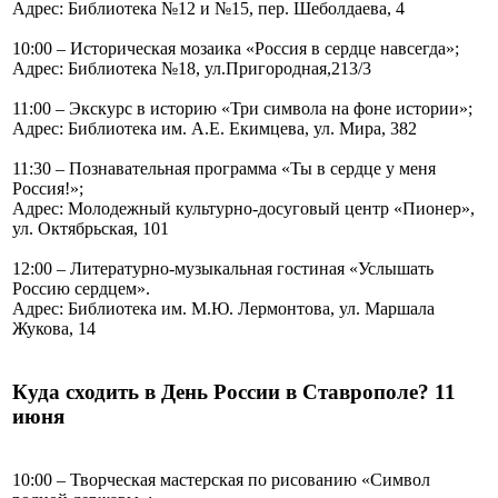
Адрес: Библиотека №12 и №15, пер. Шеболдаева, 4
10:00 – Историческая мозаика «Россия в сердце навсегда»;
Адрес: Библиотека №18, ул.Пригородная,213/3
11:00 – Экскурс в историю «Три символа на фоне истории»;
Адрес: Библиотека им. А.Е. Екимцева, ул. Мира, 382
11:30 – Познавательная программа «Ты в сердце у меня
Россия!»;
Адрес: Молодежный культурно-досуговый центр «Пионер»,
ул. Октябрьская, 101
12:00 – Литературно-музыкальная гостиная «Услышать
Россию сердцем».
Адрес: Библиотека им. М.Ю. Лермонтова, ул. Маршала
Жукова, 14
Куда сходить в День России в Ставрополе? 11
июня
10:00 – Творческая мастерская по рисованию «Символ