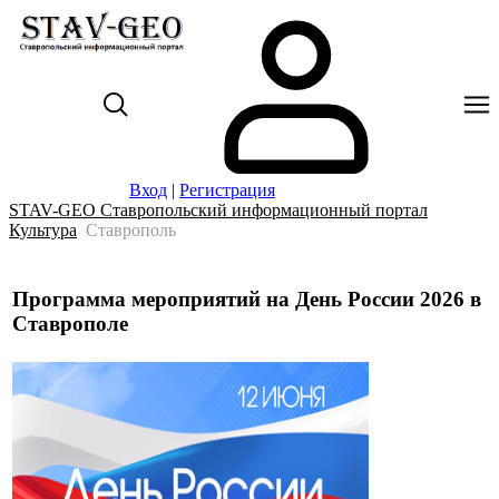
Вход
|
Регистрация
STAV-GEO Ставропольский информационный портал
Культура
Ставрополь
Программа мероприятий на День России 2026 в
Ставрополе