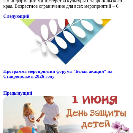
По информации министерства культуры Ставропольского
края. Возрастное ограничение для всех мероприятий – 6+
Следующий
Программа мероприятий форума "Белая акация" на
Ставрополье в 2026 году
Предыдущий