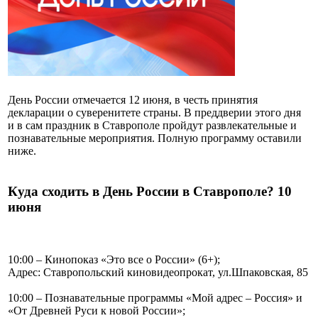
День России отмечается 12 июня, в честь принятия
декларации о суверенитете страны. В преддверии этого дня
и в сам праздник в Ставрополе пройдут развлекательные и
познавательные мероприятия. Полную программу оставили
ниже.
Куда сходить в День России в Ставрополе? 10
июня
10:00 – Кинопоказ «Это все о России» (6+);
Адрес: Ставропольский киновидеопрокат, ул.Шпаковская, 85
10:00 – Познавательные программы «Мой адрес – Россия» и
«От Древней Руси к новой России»;