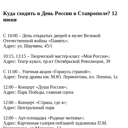
Куда сходить в День России в Ставрополе? 12
июня
С 10:00 – День открытых дверей в музее Великой
Отечественной войны «Память»;
Адрес: ул. Шаумяна, 45/1
10:15, 13:15 – Творческий мастер-класс «Моя Россия»;
Адрес: Театр кукол, пр-кт Октябрьской Революции, 39
С 11:00 – Уличная акция «Горжусь страной»;
Адрес: Театр драмы им. М.Ю. Лермонтова, пл. Ленина, 1а
12:00 – Концерт «Душа России»;
Адрес: Парк Победы, главная сцена
12:00 – Концерт «Страна, где я»;
Адрес: Центральный парк
12:00 – Арт-площадка «Родные мотивы»;
Адрес: Картинная галерея пейзажей художника П.М.