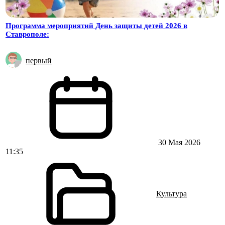
Программа мероприятий День защиты детей 2026 в
Ставрополе:
первый
30 Мая 2026
11:35
Культура