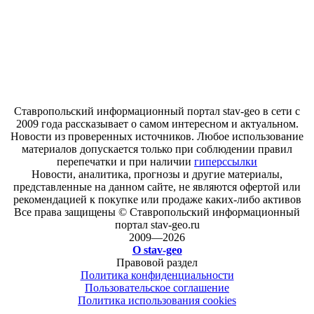
Ставропольский информационный портал stav-geo в сети с
2009 года рассказывает о самом интересном и актуальном.
Новости из проверенных источников. Любое использование
материалов допускается только при соблюдении правил
перепечатки и при наличии
гиперссылки
Новости, аналитика, прогнозы и другие материалы,
представленные на данном сайте, не являются офертой или
рекомендацией к покупке или продаже каких-либо активов
Все права защищены © Ставропольский информационный
портал stav-geo.ru
2009—2026
О stav-geo
Правовой раздел
Политика конфиденциальности
Пользовательское соглашение
Политика использования cookies