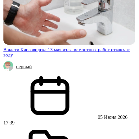
В части Кисловодска 13 мая из-за ремонтных работ отключат
воду
первый
05 Июня 2026
17:39