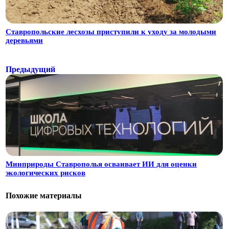
Ставропольские лесхозы приступили к уходу за молодыми
деревьями
Предыдущий
Минприроды Ставрополья осваивает ИИ для оценки
экологических рисков
Похожие материалы