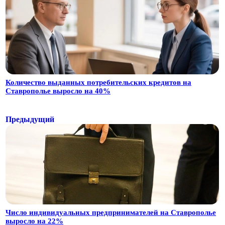
Количество выданных потребительских кредитов на
Ставрополье выросло на 40%
Предыдущий
Число индивидуальных предпринимателей на Ставрополье
выросло на 22%