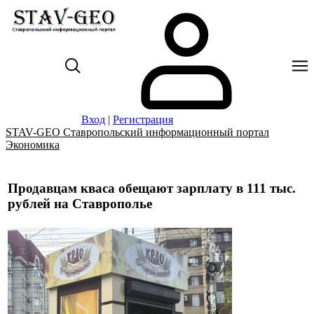
Вход
|
Регистрация
STAV-GEO Ставропольский информационный портал
Экономика
Продавцам кваса обещают зарплату в 111 тыс.
рублей на Ставрополье