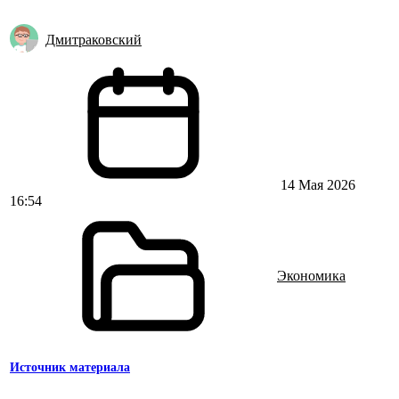
Дмитраковский
14 Мая 2026
16:54
Экономика
Источник материала