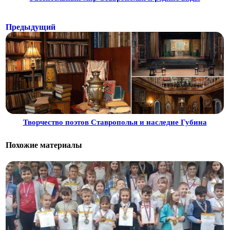
Предыдущий
Творчество поэтов Ставрополья и наследие Губина
Похожие материалы