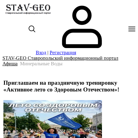
Вход
|
Регистрация
STAV-GEO Ставропольский информационный портал
Афиша
Минеральные Воды
Приглашаем на праздничную тренировку
«Активное лето со Здоровым Отечеством»!