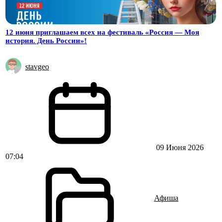
12 июня приглашаем всех на фестиваль «Россия — Моя
история. День России»!
stavgeo
09 Июня 2026
07:04
Афиша