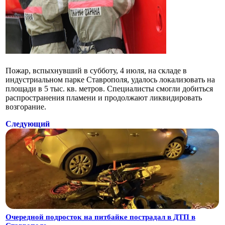
Пожар, вспыхнувший в субботу, 4 июля, на складе в
индустриальном парке Ставрополя, удалось локализовать на
площади в 5 тыс. кв. метров. Специалисты смогли добиться
распространения пламени и продолжают ликвидировать
возгорание.
Следующий
Очередной подросток на питбайке пострадал в ДТП в