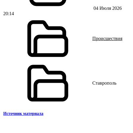
04 Июля 2026
20:14
Происшествия
Ставрополь
Источник материала