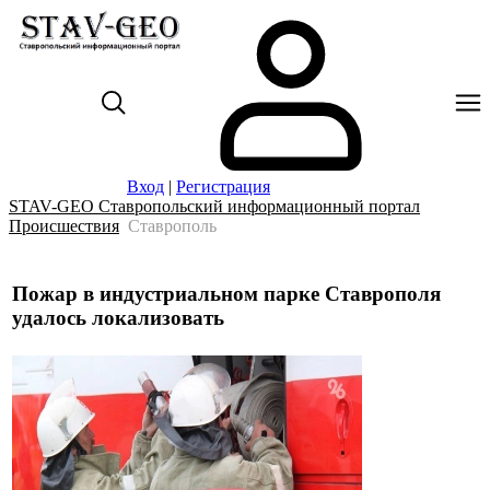
Вход
|
Регистрация
STAV-GEO Ставропольский информационный портал
Происшествия
Ставрополь
Пожар в индустриальном парке Ставрополя
удалось локализовать