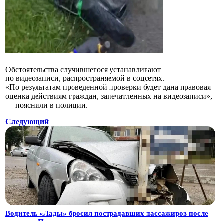
Обстоятельства случившегося устанавливают
по видеозаписи, распространяемой в соцсетях.
«По результатам проведенной проверки будет дана правовая
оценка действиям граждан, запечатленных на видеозаписи»,
— пояснили в полиции.
Следующий
Водитель «Лады» бросил пострадавших пассажиров после