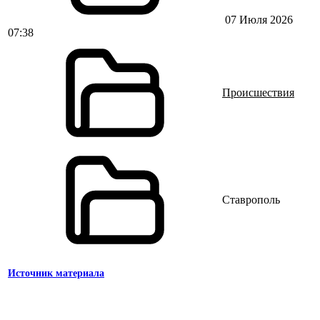
07 Июля 2026
07:38
Происшествия
Ставрополь
Источник материала