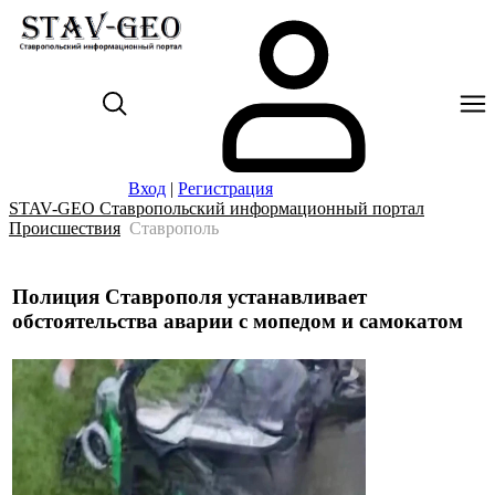
Вход
|
Регистрация
STAV-GEO Ставропольский информационный портал
Происшествия
Ставрополь
Полиция Ставрополя устанавливает
обстоятельства аварии с мопедом и самокатом