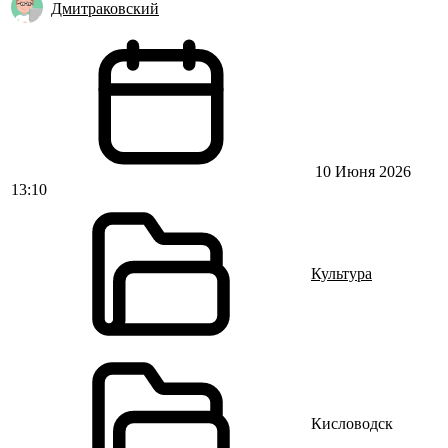
Дмитраковский
10 Июня 2026
13:10
Культура
Кисловодск