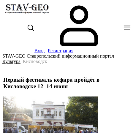
Вход
|
Регистрация
STAV-GEO Ставропольский информационный портал
Культура
Кисловодск
Первый фестиваль кефира пройдёт в
Кисловодске 12–14 июня