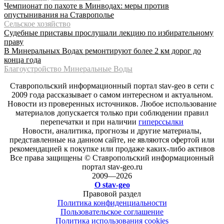
Чемпионат по пахоте в Минводах: меры против
опустынивания на Ставрополье
Сельское хозяйство
Судебные приставы прослушали лекцию по избирательному
праву
В Минеральных Водах ремонтируют более 2 км дорог до
конца года
Благоустройство Минеральные Воды
Ставропольский информационный портал stav-geo в сети с
2009 года рассказывает о самом интересном и актуальном.
Новости из проверенных источников. Любое использование
материалов допускается только при соблюдении правил
перепечатки и при наличии
гиперссылки
Новости, аналитика, прогнозы и другие материалы,
представленные на данном сайте, не являются офертой или
рекомендацией к покупке или продаже каких-либо активов
Все права защищены © Ставропольский информационный
портал stav-geo.ru
2009—2026
О stav-geo
Правовой раздел
Политика конфиденциальности
Пользовательское соглашение
Политика использования cookies