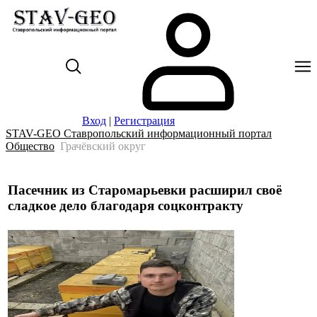
Вход
|
Регистрация
STAV-GEO Ставропольский информационный портал
Общество
Грачёвский округ
Пасечник из Старомарьевки расширил своё
сладкое дело благодаря соцконтракту