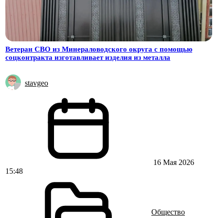
Ветеран СВО из Минераловодского округа с помощью
соцконтракта изготавливает изделия из металла
stavgeo
16 Мая 2026
15:48
Общество