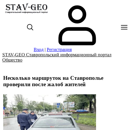
Вход
|
Регистрация
STAV-GEO Ставропольский информационный портал
Общество
Несколько маршруток на Ставрополье
проверили после жалоб жителей