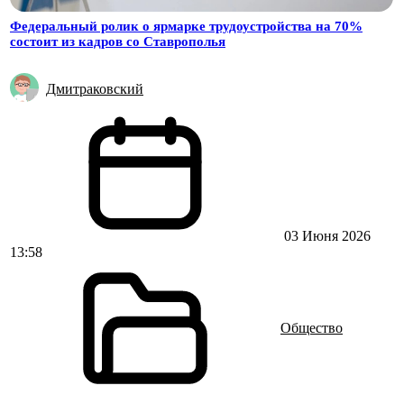
Федеральный ролик о ярмарке трудоустройства на 70%
состоит из кадров со Ставрополья
Дмитраковский
03 Июня 2026
13:58
Общество