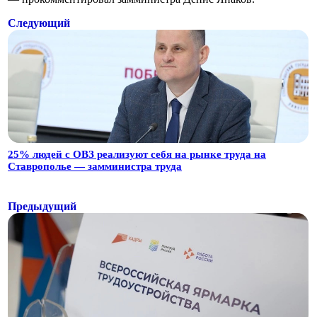
Следующий
25% людей с ОВЗ реализуют себя на рынке труда на
Ставрополье — замминистра труда
Предыдущий