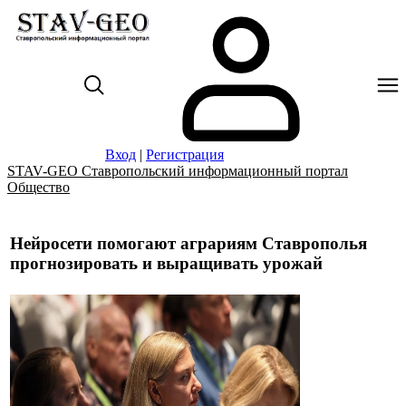
Вход
|
Регистрация
STAV-GEO Ставропольский информационный портал
Общество
Нейросети помогают аграриям Ставрополья
прогнозировать и выращивать урожай