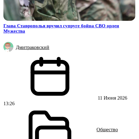
Глава Ставрополья вручил супруге бойца СВО орден
Мужества
Дмитраковский
11 Июня 2026
13:26
Общество