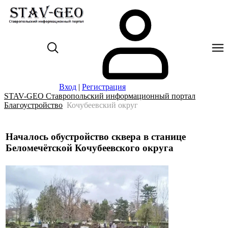
Вход
|
Регистрация
STAV-GEO Ставропольский информационный портал
Благоустройство
Кочубеевский округ
Началось обустройство сквера в станице
Беломечётской Кочубеевского округа