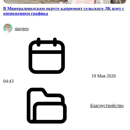
В Минераловодском округе капремонт сельского ДК идет с
опережением графика
stavgeo
19 Мая 2026
04:43
Благоустройство