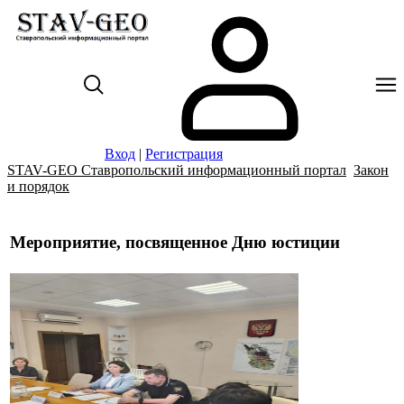
Вход
|
Регистрация
STAV-GEO Ставропольский информационный портал
Закон
и порядок
Мероприятие, посвященное Дню юстиции