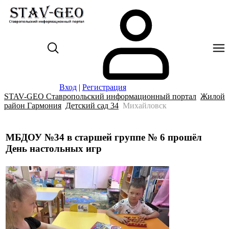
Вход
|
Регистрация
STAV-GEO Ставропольский информационный портал
Жилой
район Гармония
Детский сад 34
Михайловск
МБДОУ №34 в старшей группе № 6 прошёл
День настольных игр