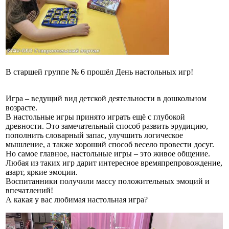
В старшей группе № 6 прошёл День настольных игр!
Игра – ведущий вид детской деятельности в дошкольном
возрасте.
В настольные игры принято играть ещё с глубокой
древности. Это замечательный способ развить эрудицию,
пополнить словарный запас, улучшить логическое
мышление, а также хороший способ весело провести досуг.
Но самое главное, настольные игры – это живое общение.
Любая из таких игр дарит интересное времяпрепровождение,
азарт, яркие эмоции.
Воспитанники получили массу положительных эмоций и
впечатлений!
А какая у вас любимая настольная игра?