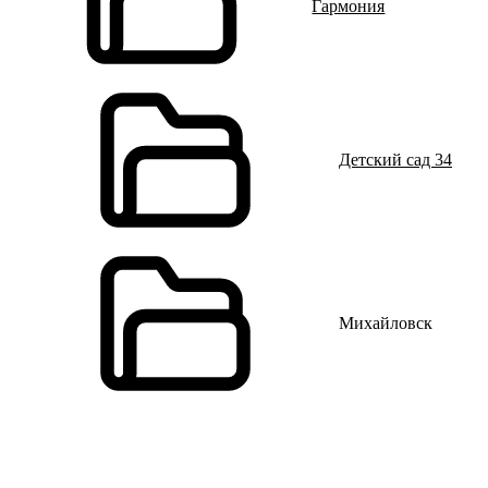
Гармония
Детский сад 34
Михайловск