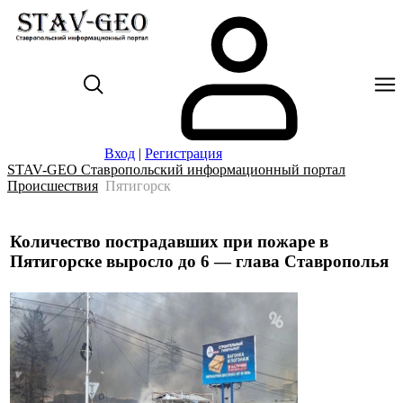
Вход
|
Регистрация
STAV-GEO Ставропольский информационный портал
Происшествия
Пятигорск
Количество пострадавших при пожаре в
Пятигорске выросло до 6 — глава Ставрополья