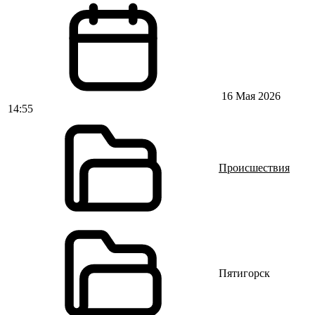
16 Мая 2026
14:55
Происшествия
Пятигорск