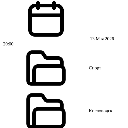
13 Мая 2026
20:00
Спорт
Кисловодск