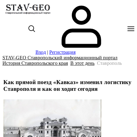
Вход
|
Регистрация
STAV-GEO Ставропольский информационный портал
История Ставропольского края
В этот день
Ставрополь
Как прямой поезд «Кавказ» изменил логистику
Ставрополя и как он ходит сегодня