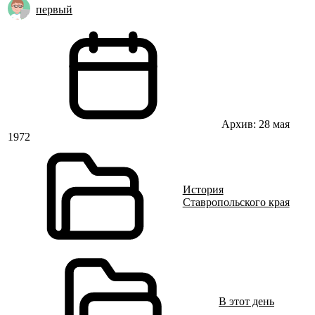
первый
Архив: 28 мая
1972
История
Ставропольского края
В этот день