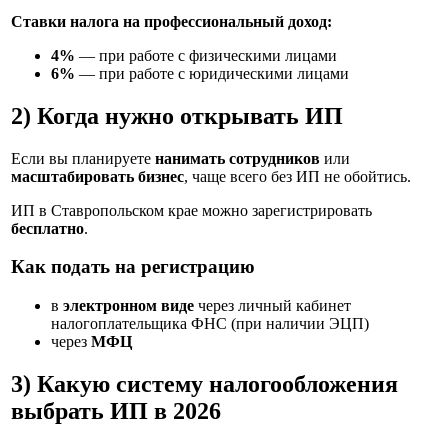
Ставки налога на профессиональный доход:
4%
— при работе с физическими лицами
6%
— при работе с юридическими лицами
2) Когда нужно открывать ИП
Если вы планируете
нанимать сотрудников
или
масштабировать бизнес
, чаще всего без ИП не обойтись.
ИП в Ставропольском крае можно зарегистрировать
бесплатно
.
Как подать на регистрацию
в
электронном виде
через личный кабинет
налогоплательщика ФНС (при наличии ЭЦП)
через
МФЦ
3) Какую систему налогообложения
выбрать ИП в 2026