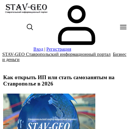
Вход
|
Регистрация
STAV-GEO Ставропольский информационный портал
Бизнес
и деньги
Как открыть ИП или стать самозанятым на
Ставрополье в 2026