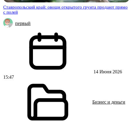
Ставропольский край: овощи открытого грунта продают прямо
с полей
первый
14 Июня 2026
15:47
Бизнес и деньги