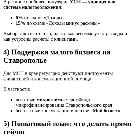
В регионе наиболее популярна
УСН — упрощенная
система налогообложения
:
6%
по схеме «Доходы»
15%
по схеме «Доходы минус расходы»
Выбор зависит от того, насколько весомые у вас расходы и
как устроены расчеты с клиентами.
4) Поддержка малого бизнеса на
Ставрополье
Для МСП в крае регулярно действуют инструменты
финансовой и консультационной помощи.
В частности:
льготные
микрозаймы
через Фонд
микрофинансирования Ставропольского края
бесплатные консультации в центре
«Мой бизнес»
5) Пошаговый план: что делать прямо
сейчас