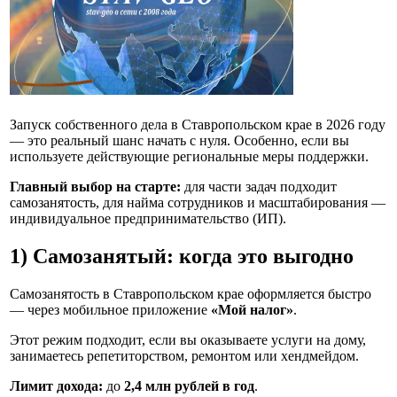
Запуск собственного дела в Ставропольском крае в 2026 году
— это реальный шанс начать с нуля. Особенно, если вы
используете действующие региональные меры поддержки.
Главный выбор на старте:
для части задач подходит
самозанятость, для найма сотрудников и масштабирования —
индивидуальное предпринимательство (ИП).
1) Самозанятый: когда это выгодно
Самозанятость в Ставропольском крае оформляется быстро
—
через мобильное приложение
«Мой налог»
.
Этот режим подходит, если вы оказываете услуги на дому,
занимаетесь репетиторством, ремонтом или хендмейдом.
Лимит дохода:
до
2,4 млн рублей в год
.