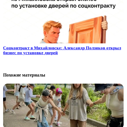
Соцконтракт в Михайловске: Александр Ползиков открыл
бизнес по установке дверей
Похожие материалы