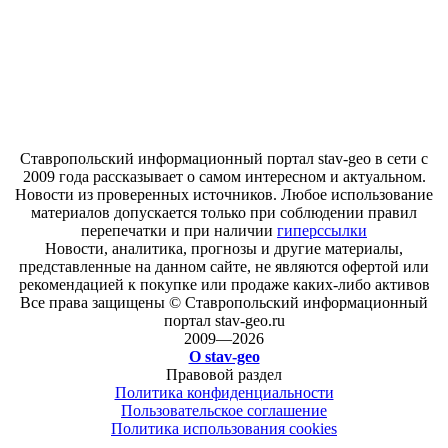
Ставропольский информационный портал stav-geo в сети с
2009 года рассказывает о самом интересном и актуальном.
Новости из проверенных источников. Любое использование
материалов допускается только при соблюдении правил
перепечатки и при наличии
гиперссылки
Новости, аналитика, прогнозы и другие материалы,
представленные на данном сайте, не являются офертой или
рекомендацией к покупке или продаже каких-либо активов
Все права защищены © Ставропольский информационный
портал stav-geo.ru
2009—2026
О stav-geo
Правовой раздел
Политика конфиденциальности
Пользовательское соглашение
Политика использования cookies