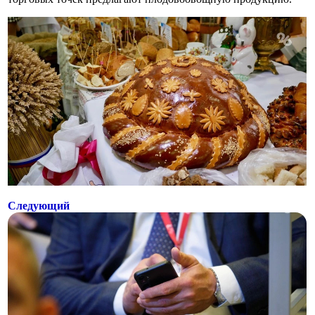
Следующий