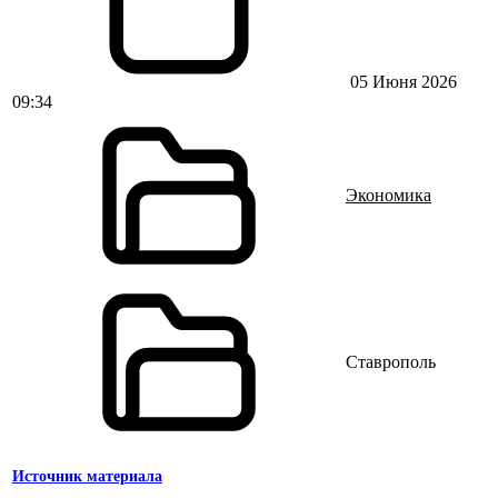
05 Июня 2026
09:34
Экономика
Ставрополь
Источник материала