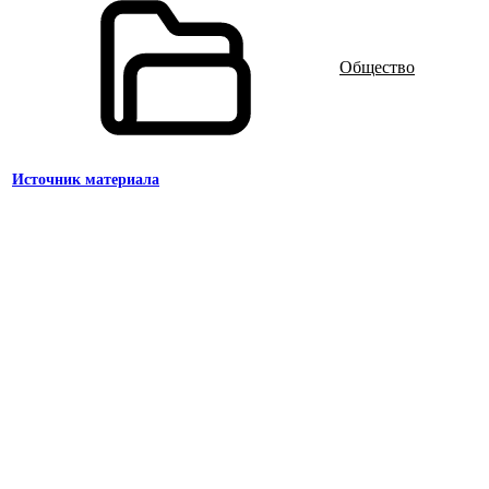
Общество
Источник материала