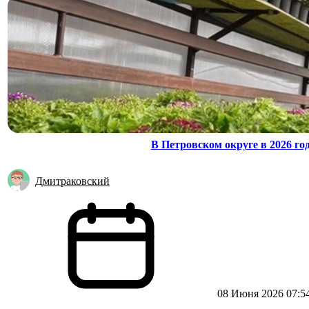
В Петровском округе в 2026 г
Дмитраковский
08 Июня 2026 07:5