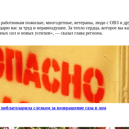
работникам пожилые, многодетные, ветераны, люди с ОВЗ и др
рю вас за труд и неравнодушие. За тепло сердца, которое вы к
вных сил и новых успехов», — сказал глава региона.
 поблагодарила следком за возвращение газа в дом