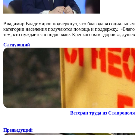
Владимир Владимиров подчеркнул, что благодаря социальным 
категории населения получаются помощь и поддержку. «Благода
тем, кто нуждается в поддержке. Крепкого вам здоровья, душе
Следующий
Ветеран труда из Ставрополя
Предыдущий