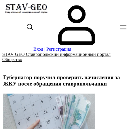
Вход
|
Регистрация
STAV-GEO Ставропольский информационный портал
Общество
Губернатор поручил проверить начисления за
ЖКУ после обращения ставропольчанки