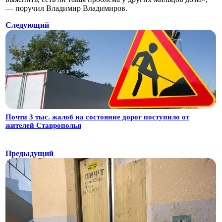
— поручил Владимир Владимиров.
Следующий
Почти 3 тыс. жалоб на состояние дорог поступило от
жителей Ставрополья
Предыдущий