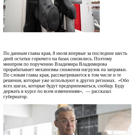
По данным главы края, 8 июля впервые за последние шесть
дней остатки горючего на базах снизились. Поэтому
минпром по поручению Владимира Владимирова
прорабатывает механизмы снижения нагрузок на заправки.
По словам главы края, рассматриваются в том числе и те
решения, которые уже используют в других регионах. «Обо
всех шагах, которые будут предприниматься, сообщу. Буду
держать в курсе по всем изменениям», — рассказал
губернатор.