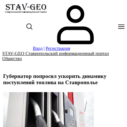
Вход
|
Регистрация
STAV-GEO Ставропольский информационный портал
Общество
Губернатор попросил ускорить динамику
поступлений топлива на Ставрополье