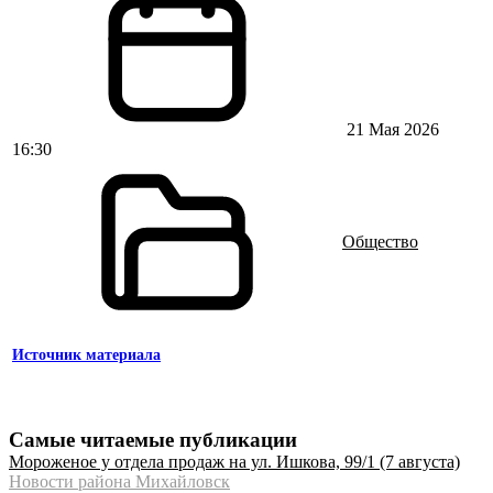
21 Мая 2026
16:30
Общество
Источник материала
Самые читаемые публикации
Мороженое у отдела продаж на ул. Ишкова, 99/1 (7 августа)
Новости района Михайловск