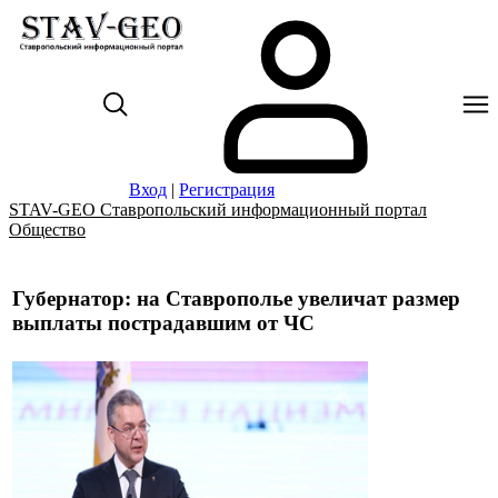
Вход
|
Регистрация
STAV-GEO Ставропольский информационный портал
Общество
Губернатор: на Ставрополье увеличат размер
выплаты пострадавшим от ЧС