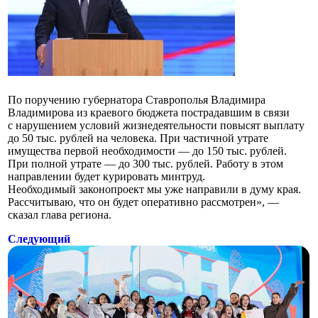
По поручению губернатора Ставрополья Владимира
Владимирова из краевого бюджета пострадавшим в связи
с нарушением условий жизнедеятельности повысят выплату
до 50 тыс. рублей на человека. При частичной утрате
имущества первой необходимости — до 150 тыс. рублей.
При полной утрате — до 300 тыс. рублей. Работу в этом
направлении будет курировать минтруд.
Необходимый законопроект мы уже направили в думу края.
Рассчитываю, что он будет оперативно рассмотрен», —
сказал глава региона.
Следующий