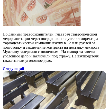
По данным правоохранителей, главврач ставропольской
медорганизации через посредника получил от директора
фармацевтической компании взятку в 12 млн рублей за
подготовку и заключение контракта на поставку лекарств.
Мужчину задержали с поличным. На главврача завели
уголовное дело и заключили под стражу. На взяткодателя
также завели уголовное дело.
Следующий