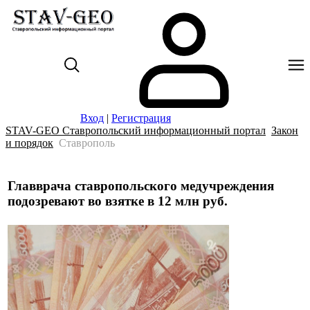
Вход
|
Регистрация
STAV-GEO Ставропольский информационный портал
Закон
и порядок
Ставрополь
Главврача ставропольского медучреждения
подозревают во взятке в 12 млн руб.