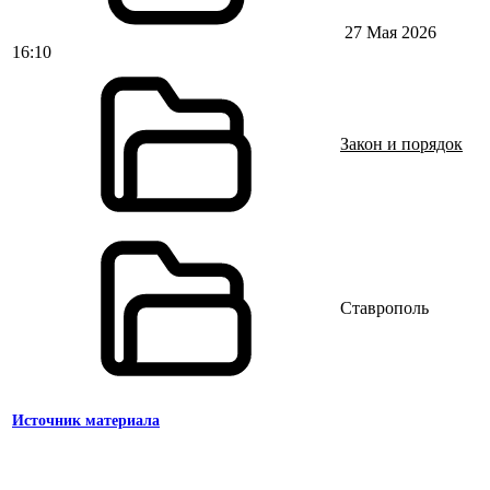
27 Мая 2026
16:10
Закон и порядок
Ставрополь
Источник материала