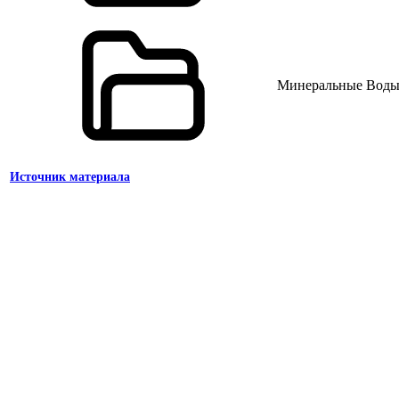
Минеральные Вод
Источник материала