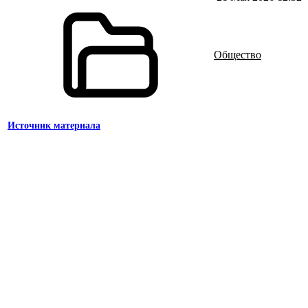
Общество
Источник материала