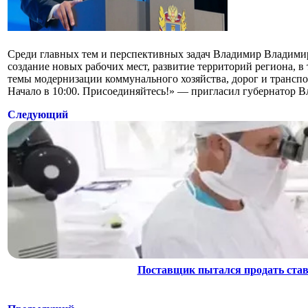
Среди главных тем и перспективных задач Владимир Владими
создание новых рабочих мест, развитие территорий региона, 
темы модернизации коммунального хозяйства, дорог и транспор
Начало в 10:00. Присоединяйтесь!» — пригласил губернатор 
Следующий
Поставщик пытался продать ста