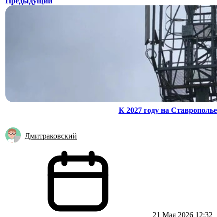
Предыдущий
К 2027 году на Ставрополье
Дмитраковский
21 Мая 2026 12:32