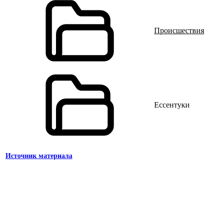
Происшествия
Ессентуки
Источник материала