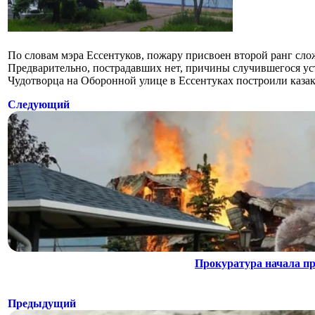
По словам мэра Ессентуков, пожару присвоен второй ранг сло
Предварительно, пострадавших нет, причины случившегося ус
Чудотворца на Оборонной улице в Ессентуках построили казаки
Следующий
Прокуратура начала пр
Предыдущий