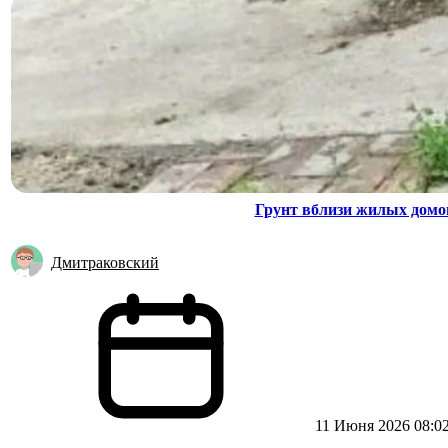
Грунт вблизи жилых домо
Дмитраковский
11 Июня 2026 08:0