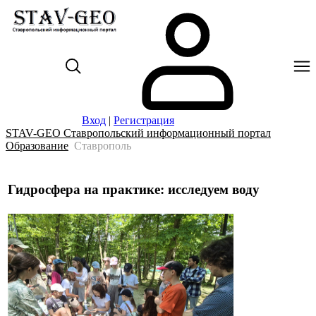
Вход
|
Регистрация
STAV-GEO Ставропольский информационный портал
Образование
Ставрополь
Гидросфера на практике: исследуем воду