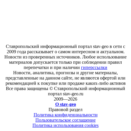
Ставропольский информационный портал stav-geo в сети с
2009 года рассказывает о самом интересном и актуальном.
Новости из проверенных источников. Любое использование
материалов допускается только при соблюдении правил
перепечатки и при наличии
гиперссылки
Новости, аналитика, прогнозы и другие материалы,
представленные на данном сайте, не являются офертой или
рекомендацией к покупке или продаже каких-либо активов
Все права защищены © Ставропольский информационный
портал stav-geo.ru
2009—2026
О stav-geo
Правовой раздел
Политика конфиденциальности
Пользовательское соглашение
Политика использования cookies