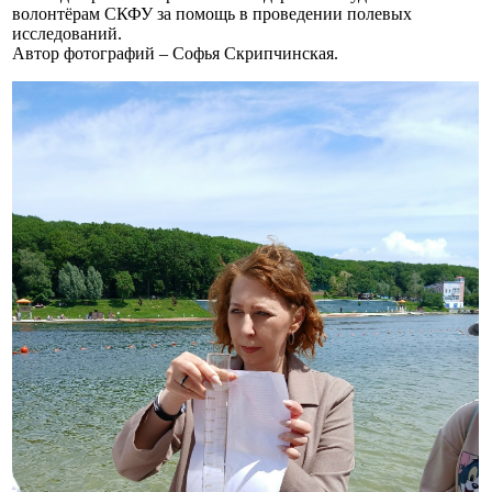
волонтёрам СКФУ за помощь в проведении полевых
исследований.
Автор фотографий – Софья Скрипчинская.