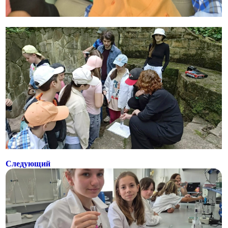
Следующий