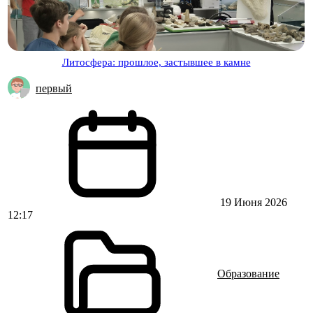
Литосфера: прошлое, застывшее в камне
первый
19 Июня 2026
12:17
Образование