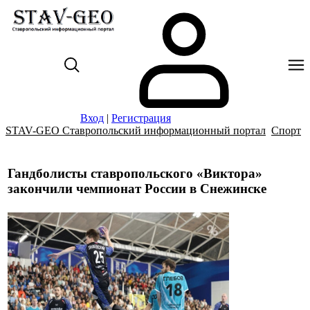
Вход
|
Регистрация
STAV-GEO Ставропольский информационный портал
Спорт
Гандболисты ставропольского «Виктора»
закончили чемпионат России в Снежинске