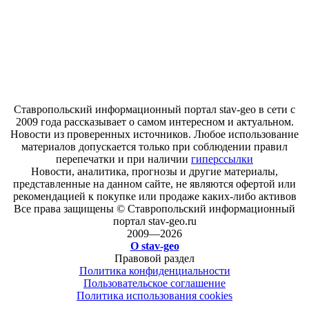
Ставропольский информационный портал stav-geo в сети с
2009 года рассказывает о самом интересном и актуальном.
Новости из проверенных источников. Любое использование
материалов допускается только при соблюдении правил
перепечатки и при наличии
гиперссылки
Новости, аналитика, прогнозы и другие материалы,
представленные на данном сайте, не являются офертой или
рекомендацией к покупке или продаже каких-либо активов
Все права защищены © Ставропольский информационный
портал stav-geo.ru
2009—2026
О stav-geo
Правовой раздел
Политика конфиденциальности
Пользовательское соглашение
Политика использования cookies