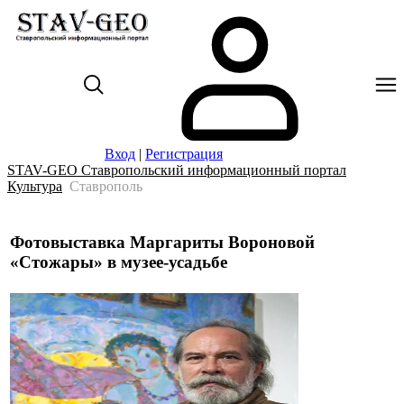
Вход
|
Регистрация
STAV-GEO Ставропольский информационный портал
Культура
Ставрополь
Фотовыставка Маргариты Вороновой
«Стожары» в музее-усадьбе