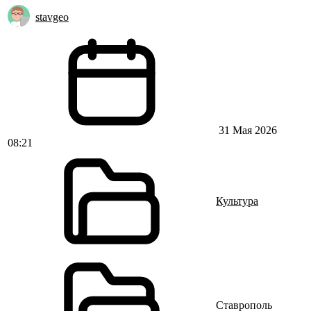
stavgeo
31 Мая 2026
08:21
Культура
Ставрополь