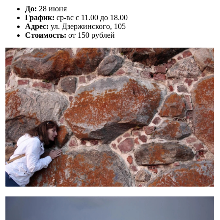
До:
28 июня
График:
ср-вс с 11.00 до 18.00
Адрес:
ул. Дзержинского, 105
Стоимость:
от 150 рублей