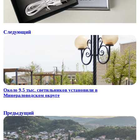
Следующий
Около 9,5 тыс. светильников установили в
Минераловодском округе
Предыдущий