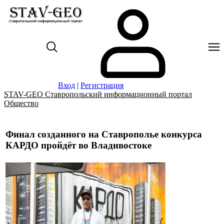
Вход
|
Регистрация
STAV-GEO Ставропольский информационный портал
Общество
Финал созданного на Ставрополье конкурса
КАРДО пройдёт во Владивостоке