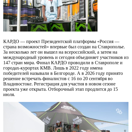
КАРДО — проект Президентской платформы «Россия —
страна возможностей» впервые был создан на Ставрополье.
За несколько лет он вышел на всероссийский, а затем на
международный уровень и сегодня объединяет участников из
147 стран мира. Финал КАРДО проводили в Ставрополе и
городах-курортах КМВ. Лишь в 2022 году имена
победителей называли в Белгороде. А в 2026 году принято
решение встречать финалистов с 16 по 20 сентября во
Владивостоке. Регистрация для участия в новом сезоне
проекта уже открыта. Отборочный этап продлится до 15
июля.