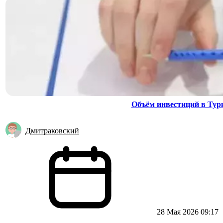
Объём инвестиций в Тур
Дмитраковский
28 Мая 2026 09:17