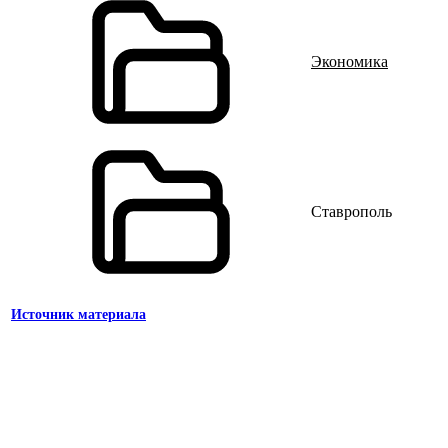
Экономика
Ставрополь
Источник материала