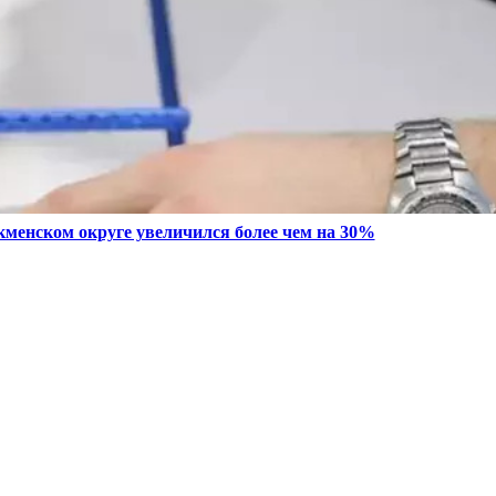
кменском округе увеличился более чем на 30%