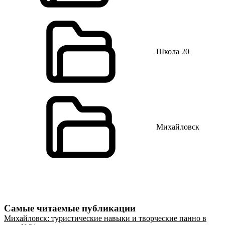
Школа 20
Михайловск
Самые читаемые публикации
Михайловск: туристические навыки и творческие панно в