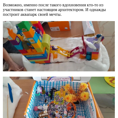
Возможно, именно после такого вдохновения кто-то из
участников станет настоящим архитектором. И однажды
построит аквапарк своей мечты.