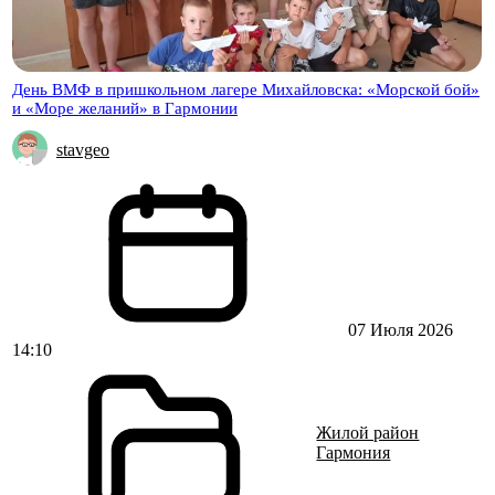
День ВМФ в пришкольном лагере Михайловска: «Морской бой»
и «Море желаний» в Гармонии
stavgeo
07 Июля 2026
14:10
Жилой район
Гармония