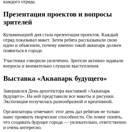
каждого отряда.
Презентация проектов и вопросы
зрителей
Кульминацией дня стала презентация проектов. Каждый
отряд показывал макет. Затем ребята рассказывали свою
идею и объясняли, почему именно такой аквапарк должен
появиться в городе.
Участники говорили увлечённо. Зрители активно задавали
вопросы и внимательно слушали выступления.
Выставка «Аквапарк будущего»
Завершился День архитектора выставкой «Аквапарк
будущего». На ней представили все макеты и рисунки.
Экспозиция получилась разнообразной и креативной.
Организаторы отмечают: этот день дал ребятам не только
шанс проявить творческие способности. Он помог понять,
что создавать будущее города — увлекательно, ответственно
и очень интересно.