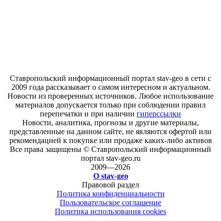
Ставропольский информационный портал stav-geo в сети с
2009 года рассказывает о самом интересном и актуальном.
Новости из проверенных источников. Любое использование
материалов допускается только при соблюдении правил
перепечатки и при наличии
гиперссылки
Новости, аналитика, прогнозы и другие материалы,
представленные на данном сайте, не являются офертой или
рекомендацией к покупке или продаже каких-либо активов
Все права защищены © Ставропольский информационный
портал stav-geo.ru
2009—2026
О stav-geo
Правовой раздел
Политика конфиденциальности
Пользовательское соглашение
Политика использования cookies