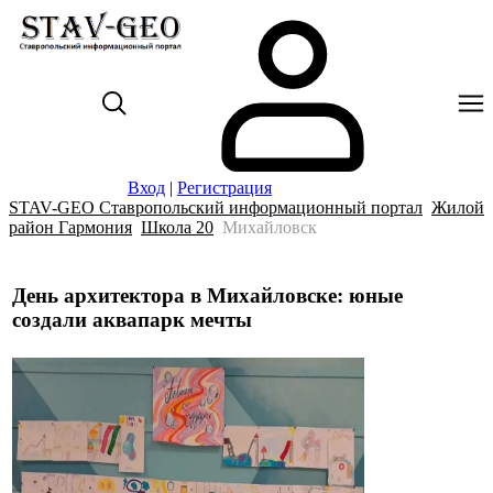
Вход
|
Регистрация
STAV-GEO Ставропольский информационный портал
Жилой
район Гармония
Школа 20
Михайловск
День архитектора в Михайловске: юные
создали аквапарк мечты