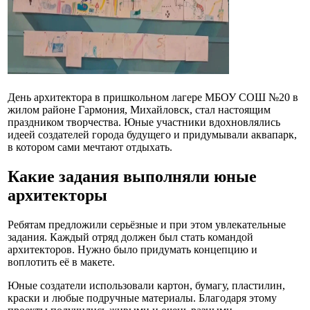
День архитектора в пришкольном лагере МБОУ СОШ №20 в
жилом районе Гармония, Михайловск, стал настоящим
праздником творчества. Юные участники вдохновлялись
идеей создателей города будущего и придумывали аквапарк,
в котором сами мечтают отдыхать.
Какие задания выполняли юные
архитекторы
Ребятам предложили серьёзные и при этом увлекательные
задания. Каждый отряд должен был стать командой
архитекторов. Нужно было придумать концепцию и
воплотить её в макете.
Юные создатели использовали картон, бумагу, пластилин,
краски и любые подручные материалы. Благодаря этому