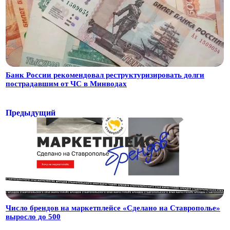
Банк России рекомендовал реструктуризировать долги
пострадавшим от ЧС в Минводах
Предыдущий
Число брендов на маркетплейсе «Сделано на Ставрополье»
выросло до 500