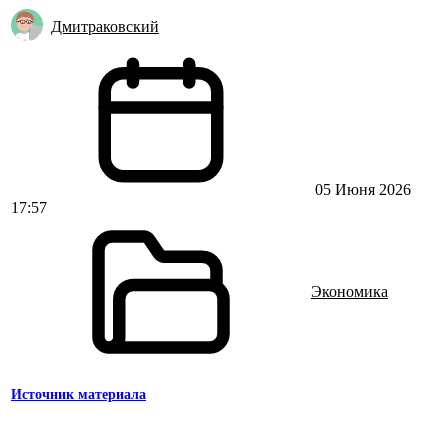
Дмитраковский
05 Июня 2026
17:57
Экономика
Источник материала