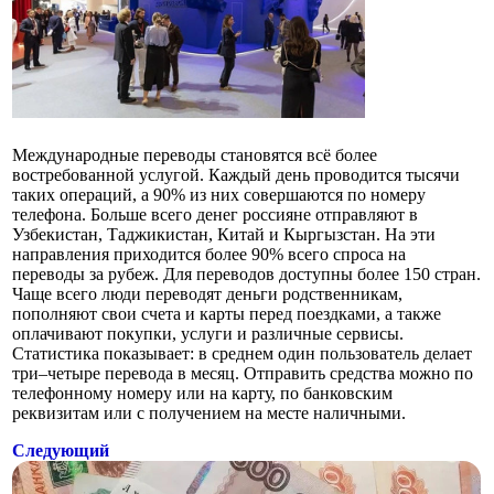
Международные переводы становятся всё более
востребованной услугой. Каждый день проводится тысячи
таких операций, а 90% из них совершаются по номеру
телефона. Больше всего денег россияне отправляют в
Узбекистан, Таджикистан, Китай и Кыргызстан. На эти
направления приходится более 90% всего спроса на
переводы за рубеж. Для переводов доступны более 150 стран.
Чаще всего люди переводят деньги родственникам,
пополняют свои счета и карты перед поездками, а также
оплачивают покупки, услуги и различные сервисы.
Статистика показывает: в среднем один пользователь делает
три–четыре перевода в месяц. Отправить средства можно по
телефонному номеру или на карту, по банковским
реквизитам или с получением на месте наличными.
Следующий