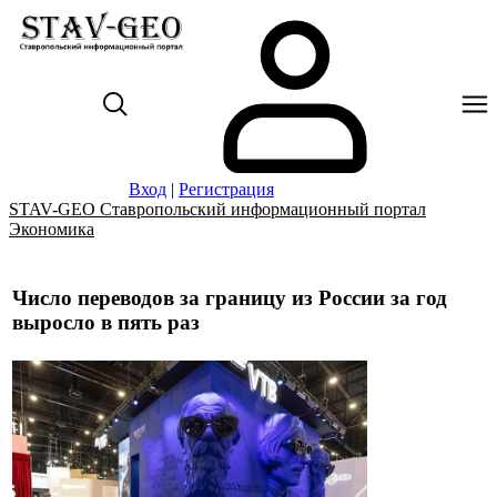
Вход
|
Регистрация
STAV-GEO Ставропольский информационный портал
Экономика
Число переводов за границу из России за год
выросло в пять раз