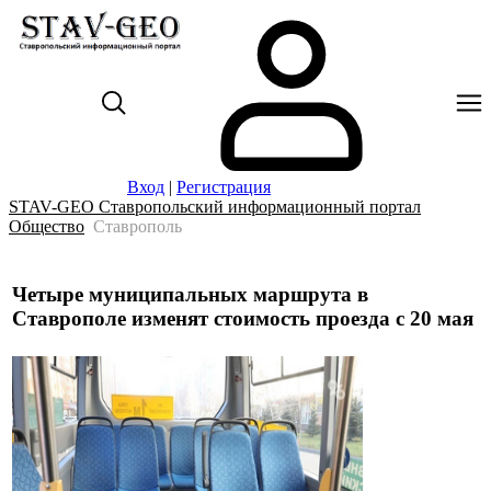
Вход
|
Регистрация
STAV-GEO Ставропольский информационный портал
Общество
Ставрополь
Четыре муниципальных маршрута в
Ставрополе изменят стоимость проезда с 20 мая