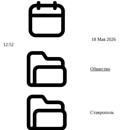
18 Мая 2026
12:52
Общество
Ставрополь