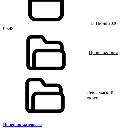
13 Июня 2026
09:48
Происшествия
Левокумский
округ
Источник материала