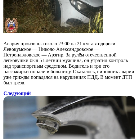
Авария произошла около 23:00 на 21 км. автодороги
Левокумское — Николо-Александровское —
Петропавловское — Арзгир. За рулём отечественной
легковушки был 51-летний мужчина, он утратил контроль
над транспортным средством. Водитель и три его
пассажирки попали в больницу. Оказалось, виновник аварии
уже трижды попадался на нарушениях ПДД. В момент ДТП
был трезв.
Следующий