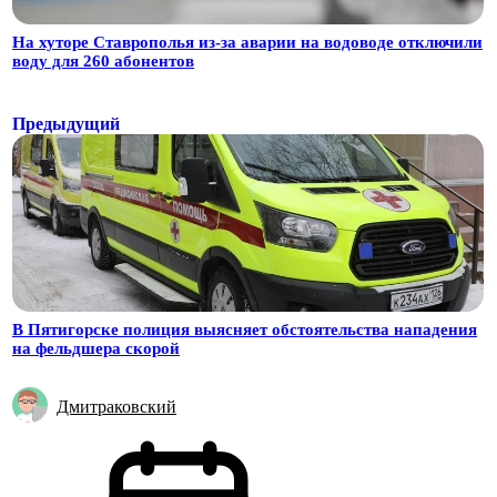
На хуторе Ставрополья из-за аварии на водоводе отключили
воду для 260 абонентов
Предыдущий
В Пятигорске полиция выясняет обстоятельства нападения
на фельдшера скорой
Дмитраковский