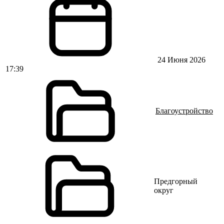
24 Июня 2026
17:39
Благоустройство
Предгорный
округ