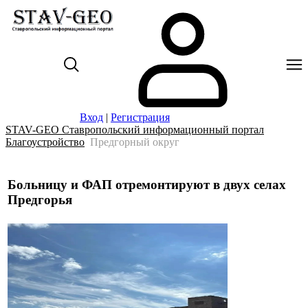
Вход
|
Регистрация
STAV-GEO Ставропольский информационный портал
Благоустройство
Предгорный округ
Больницу и ФАП отремонтируют в двух селах
Предгорья