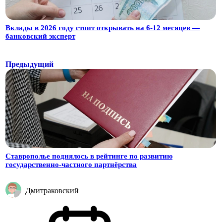
Вклады в 2026 году стоит открывать на 6-12 месяцев —
банковский эксперт
Предыдущий
Ставрополье поднялось в рейтинге по развитию
государственно-частного партнёрства
Дмитраковский