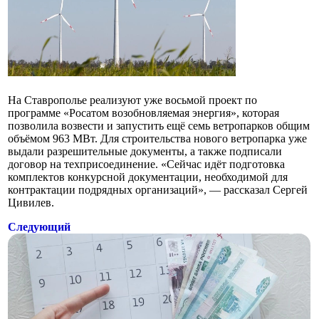
На Ставрополье реализуют уже восьмой проект по
программе «Росатом возобновляемая энергия», которая
позволила возвести и запустить ещё семь ветропарков общим
объёмом 963 МВт. Для строительства нового ветропарка уже
выдали разрешительные документы, а также подписали
договор на техприсоединение. «Сейчас идёт подготовка
комплектов конкурсной документации, необходимой для
контрактации подрядных организаций», — рассказал Сергей
Цивилев.
Следующий