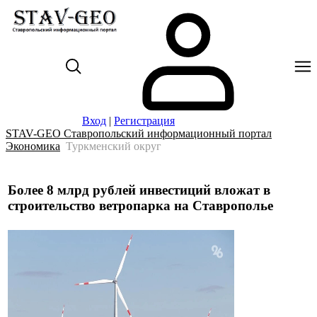
Вход
|
Регистрация
STAV-GEO Ставропольский информационный портал
Экономика
Туркменский округ
Более 8 млрд рублей инвестиций вложат в
строительство ветропарка на Ставрополье