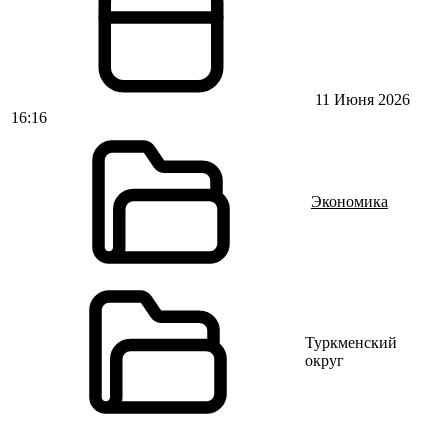
11 Июня 2026
16:16
Экономика
Туркменский
округ