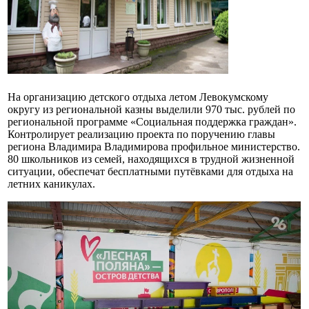
На организацию детского отдыха летом Левокумскому
округу из региональной казны выделили 970 тыс. рублей по
региональной программе «Социальная поддержка граждан».
Контролирует реализацию проекта по поручению главы
региона Владимира Владимирова профильное министерство.
80 школьников из семей, находящихся в трудной жизненной
ситуации, обеспечат бесплатными путёвками для отдыха на
летних каникулах.