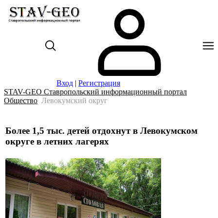
Вход
|
Регистрация
STAV-GEO Ставропольский информационный портал
Общество
Левокумский округ
Более 1,5 тыс. детей отдохнут в Левокумском
округе в летних лагерях