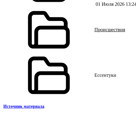
01 Июля 2026 13:2
Происшествия
Ессентуки
Источник материала